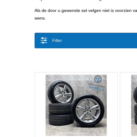
Als de door u gewenste set velgen niet is voorzien
wens.
Filter