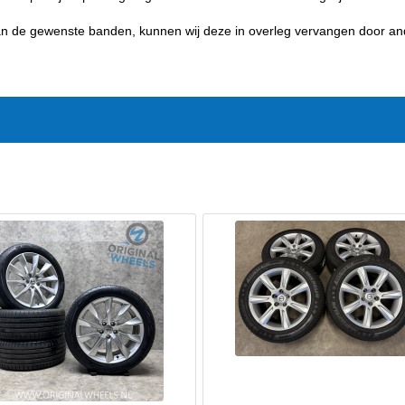
 van de gewenste banden, kunnen wij deze in overleg vervangen door a