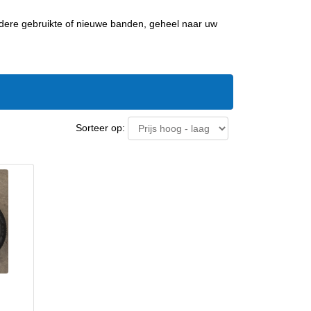
ndere gebruikte of nieuwe banden, geheel naar uw
Sorteer op: