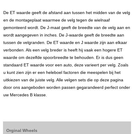
De ET waarde geeft de afstand aan tussen het midden van de velg
en de montageplaat waarmee de velg tegen de wielnaaf
gemonteerd wordt. De J-maat geeft de breedte van de velg aan en
wordt aangegeven in inches. De J-waarde geeft de breedte aan
tussen de velgranden. De ET waarde en J waarde zijn aan elkaar
verbonden. Als een velg breder is heeft hij vaak een hogere ET
waarde om dezelfde spoorbreedte te behouden. Er is dus geen
standaard ET waarde voor een auto, deze varieert per velg. Zoals
u kunt zien zijn er een heleboel factoren die meespelen bij het
uitkiezen van de juiste velg. Alle velgen sets die op deze pagina
door ons aangeboden worden passen gegarandeerd perfect onder
uw Mercedes B klasse.
Orginal Wheels