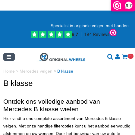
9,7
Specialist in originele velgen met banden
0
Home
>
Mercedes velgen
>
B klasse
B klasse
Ontdek ons volledige aanbod van
Mercedes B klasse wielen
Hier vindt u ons complete assortiment van Mercedes B klasse
velgen. Met onze handige filteropties kunt u het aanbod eenvoudig
afstemmen op uw wensen. Door het bouwjaar van uw auto te