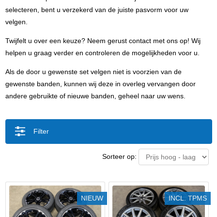
selecteren, bent u verzekerd van de juiste pasvorm voor uw
velgen.
Twijfelt u over een keuze? Neem gerust contact met ons op! Wij
helpen u graag verder en controleren de mogelijkheden voor u.
Als de door u gewenste set velgen niet is voorzien van de
gewenste banden, kunnen wij deze in overleg vervangen door
andere gebruikte of nieuwe banden, geheel naar uw wens.
Filter
Sorteer op:
NIEUW
INCL. TPMS