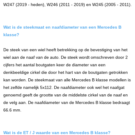
W247 (2019 - heden), W246 (2011 - 2019) en W245 (2005 - 2011).
Wat is de steekmaat en naafdiameter van een Mercedes B
klasse
?
De steek van een wiel heeft betrekking op de bevestiging van het
wiel aan de naaf van de auto. De steek wordt omschreven door 2
cijfers het aantal boutgaten keer de diameter van een
denkbeeldige cirkel die door het hart van de boutgaten getrokken
kan worden. De steekmaat van alle Mercedes B klasse modellen is
het zelfde namelijk 5x112. De naafdiameter ook wel het naafgat
genoemd geeft de grootte van de middelste cirkel van de naaf en
de velg aan. De naafdiameter van de Mercedes B klasse bedraagt
66.6 mm.
Wat is de ET / J waarde van een Mercedes B klasse?