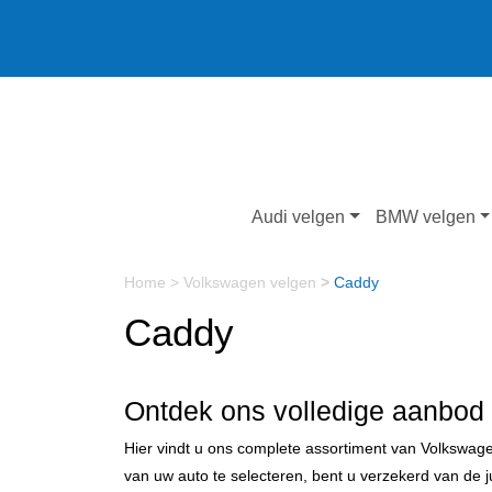
Audi velgen
BMW velgen
Home
>
Volkswagen velgen
>
Caddy
Caddy
Ontdek ons volledige aanbod
Hier vindt u ons complete assortiment van Volkswag
van uw auto te selecteren, bent u verzekerd van de 