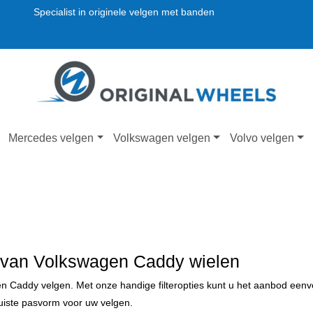
Specialist in originele velgen met banden
Mercedes velgen
Volkswagen velgen
Volvo velgen
 van Volkswagen Caddy wielen
en Caddy velgen. Met onze handige filteropties kunt u het aanbod ee
juiste pasvorm voor uw velgen.