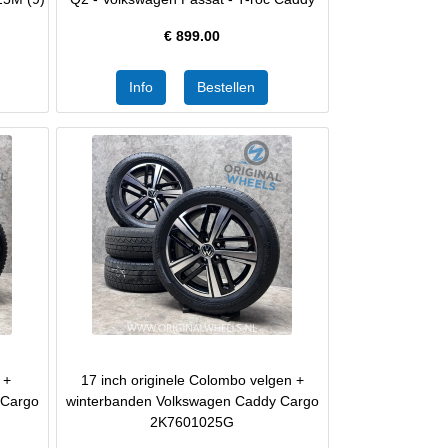
€
899.00
 +
17 inch originele Colombo velgen +
 Cargo
winterbanden Volkswagen Caddy Cargo
2K7601025G