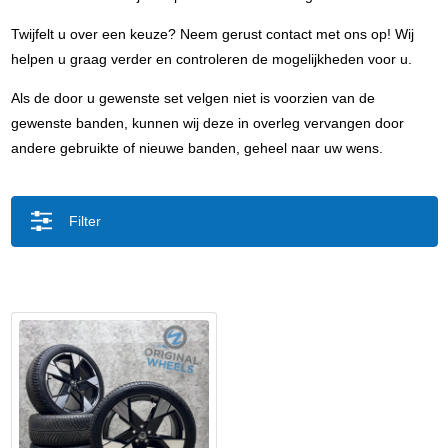
Twijfelt u over een keuze? Neem gerust contact met ons op! Wij
helpen u graag verder en controleren de mogelijkheden voor u.
Als de door u gewenste set velgen niet is voorzien van de
gewenste banden, kunnen wij deze in overleg vervangen door
andere gebruikte of nieuwe banden, geheel naar uw wens.
Filter