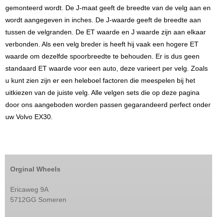
gemonteerd wordt. De J-maat geeft de breedte van de velg aan en
wordt aangegeven in inches. De J-waarde geeft de breedte aan
tussen de velgranden. De ET waarde en J waarde zijn aan elkaar
verbonden. Als een velg breder is heeft hij vaak een hogere ET
waarde om dezelfde spoorbreedte te behouden. Er is dus geen
standaard ET waarde voor een auto, deze varieert per velg. Zoals
u kunt zien zijn er een heleboel factoren die meespelen bij het
uitkiezen van de juiste velg. Alle velgen sets die op deze pagina
door ons aangeboden worden passen gegarandeerd perfect onder
uw Volvo EX30.
Orginal Wheels
Ericaweg 9A
5712GG Someren