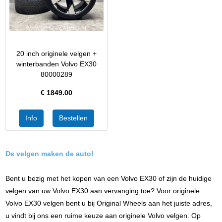
20 inch originele velgen +
winterbanden Volvo EX30
80000289
€
1849.00
De velgen maken de auto!
Bent u bezig met het kopen van een Volvo EX30 of zijn de huidige
velgen van uw Volvo EX30 aan vervanging toe? Voor originele
Volvo EX30 velgen bent u bij Original Wheels aan het juiste adres,
u vindt bij ons een ruime keuze aan originele Volvo velgen. Op