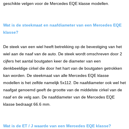
geschikte velgen voor de Mercedes EQE klasse modellen.
Wat is de steekmaat en naafdiameter van een Mercedes EQE
klasse
?
De steek van een wiel heeft betrekking op de bevestiging van het
wiel aan de naaf van de auto. De steek wordt omschreven door 2
cijfers het aantal boutgaten keer de diameter van een
denkbeeldige cirkel die door het hart van de boutgaten getrokken
kan worden. De steekmaat van alle Mercedes EQE klasse
modellen is het zelfde namelijk 5x112. De naafdiameter ook wel het
naafgat genoemd geeft de grootte van de middelste cirkel van de
naaf en de velg aan. De naafdiameter van de Mercedes EQE
klasse bedraagt 66.6 mm.
Wat is de ET / J waarde van een Mercedes EQE klasse?