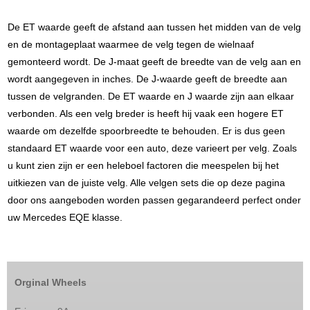
De ET waarde geeft de afstand aan tussen het midden van de velg
en de montageplaat waarmee de velg tegen de wielnaaf
gemonteerd wordt. De J-maat geeft de breedte van de velg aan en
wordt aangegeven in inches. De J-waarde geeft de breedte aan
tussen de velgranden. De ET waarde en J waarde zijn aan elkaar
verbonden. Als een velg breder is heeft hij vaak een hogere ET
waarde om dezelfde spoorbreedte te behouden. Er is dus geen
standaard ET waarde voor een auto, deze varieert per velg. Zoals
u kunt zien zijn er een heleboel factoren die meespelen bij het
uitkiezen van de juiste velg. Alle velgen sets die op deze pagina
door ons aangeboden worden passen gegarandeerd perfect onder
uw Mercedes EQE klasse.
Orginal Wheels