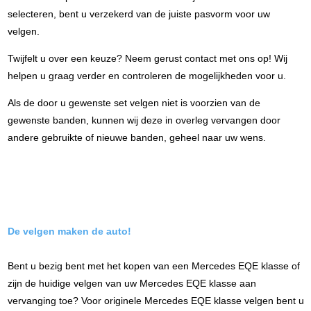
selecteren, bent u verzekerd van de juiste pasvorm voor uw
velgen.
Twijfelt u over een keuze? Neem gerust contact met ons op! Wij
helpen u graag verder en controleren de mogelijkheden voor u.
Als de door u gewenste set velgen niet is voorzien van de
gewenste banden, kunnen wij deze in overleg vervangen door
andere gebruikte of nieuwe banden, geheel naar uw wens.
De velgen maken de auto!
Bent u bezig bent met het kopen van een Mercedes EQE klasse of
zijn de huidige velgen van uw Mercedes EQE klasse aan
vervanging toe? Voor originele Mercedes EQE klasse velgen bent u