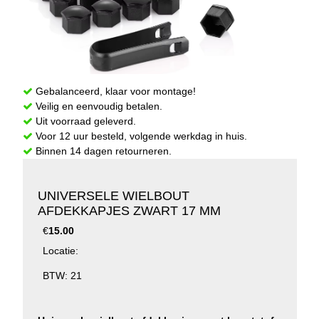
Gebalanceerd, klaar voor montage!
Veilig en eenvoudig betalen.
Uit voorraad geleverd.
Voor 12 uur besteld, volgende werkdag in huis.
Binnen 14 dagen retourneren.
UNIVERSELE WIELBOUT
AFDEKKAPJES ZWART 17 MM
€
15.00
Locatie:
BTW: 21