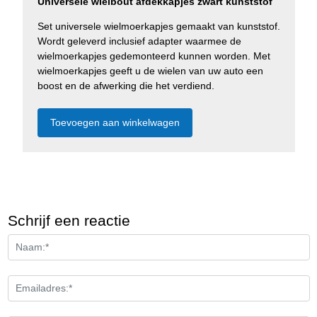
Universele wielbout afdekkapjes zwart kunststof
Set universele wielmoerkapjes gemaakt van kunststof.
Wordt geleverd inclusief adapter waarmee de
wielmoerkapjes gedemonteerd kunnen worden. Met
wielmoerkapjes geeft u de wielen van uw auto een
boost en de afwerking die het verdiend.
Schrijf een reactie