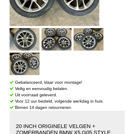
Gebalanceerd, klaar voor montage!
Veilig en eenvoudig betalen.
Uit voorraad geleverd.
Voor 12 uur besteld, volgende werkdag in huis.
Binnen 14 dagen retourneren.
20 INCH ORIGINELE VELGEN +
ZOMERBANDEN BMW X5 G05 STYLE