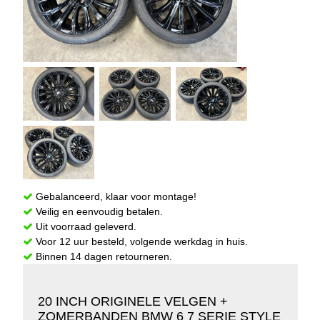
Gebalanceerd, klaar voor montage!
Veilig en eenvoudig betalen.
Uit voorraad geleverd.
Voor 12 uur besteld, volgende werkdag in huis.
Binnen 14 dagen retourneren.
20 INCH ORIGINELE VELGEN +
ZOMERBANDEN BMW 6 7 SERIE STYLE