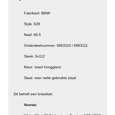
Fabrikant: BMW
Style: 628
Naaf: 66.5
Onderdeelnummer: 6863110 / 6863111
Steek: 5x112
Kleur: zwart hoogglans
Staat: zeer nette gebruikte staat
Dit betreft een breedset.
Vooras: