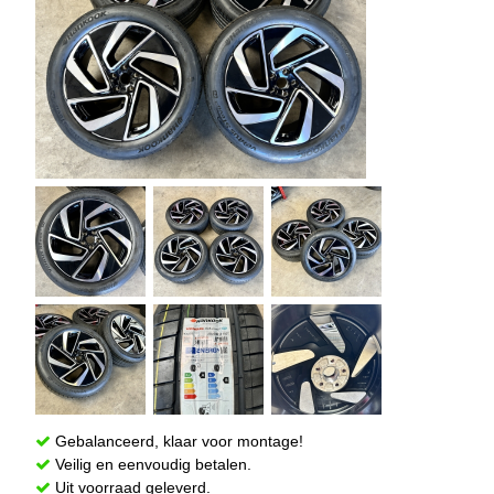
Gebalanceerd, klaar voor montage!
Veilig en eenvoudig betalen.
Uit voorraad geleverd.