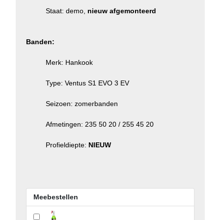
Staat: demo,
nieuw afgemonteerd
Banden:
Merk: Hankook
Type: Ventus S1 EVO 3 EV
Seizoen: zomerbanden
Afmetingen: 235 50 20 / 255 45 20
Profieldiepte:
NIEUW
Meebestellen