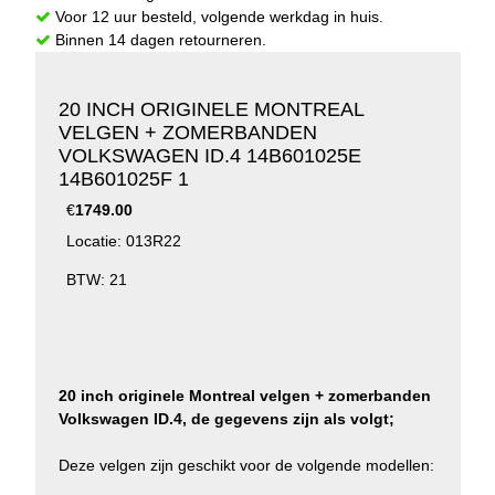
Voor 12 uur besteld, volgende werkdag in huis.
Binnen 14 dagen retourneren.
20 INCH ORIGINELE MONTREAL
VELGEN + ZOMERBANDEN
VOLKSWAGEN ID.4 14B601025E
14B601025F 1
€
1749.00
Locatie: 013R22
BTW: 21
20 inch originele Montreal velgen + zomerbanden
Volkswagen ID.4, de gegevens zijn als volgt;
Deze velgen zijn geschikt voor de volgende modellen: