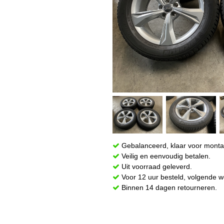
Gebalanceerd, klaar voor monta
Veilig en eenvoudig betalen.
Uit voorraad geleverd.
Voor 12 uur besteld, volgende w
Binnen 14 dagen retourneren.