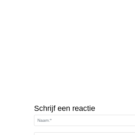
Schrijf een reactie