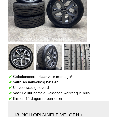
Gebalanceerd, klaar voor montage!
Veilig en eenvoudig betalen.
Uit voorraad geleverd.
Voor 12 uur besteld, volgende werkdag in huis.
Binnen 14 dagen retourneren.
18 INCH ORIGINELE VELGEN +