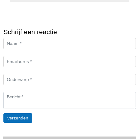
Schrijf een reactie