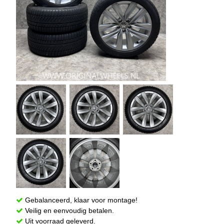
Gebalanceerd, klaar voor montage!
Veilig en eenvoudig betalen.
Uit voorraad geleverd.