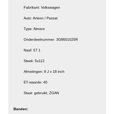
Fabrikant: Volkswagen
Auto: Arteon / Passat
Type: Almere
Onderdeelnummer: 3G8601025R
Naaf: 57.1
Steek: 5x112
Afmetingen: 8 J x 18 inch
ET-waarde: 40
Staat: gebruikt, ZGAN
Banden: