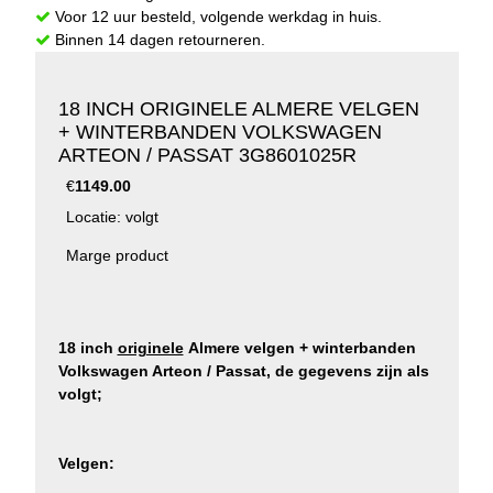
Voor 12 uur besteld, volgende werkdag in huis.
Binnen 14 dagen retourneren.
18 INCH ORIGINELE ALMERE VELGEN
+ WINTERBANDEN VOLKSWAGEN
ARTEON / PASSAT 3G8601025R
€
1149.00
Locatie: volgt
Marge product
18 inch
originele
Almere velgen + winterbanden
Volkswagen Arteon / Passat, de gegevens zijn als
volgt;
Velgen: