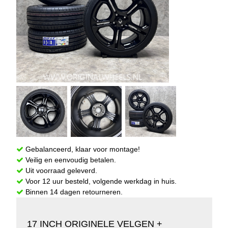
Gebalanceerd, klaar voor montage!
Veilig en eenvoudig betalen.
Uit voorraad geleverd.
Voor 12 uur besteld, volgende werkdag in huis.
Binnen 14 dagen retourneren.
17 INCH ORIGINELE VELGEN +