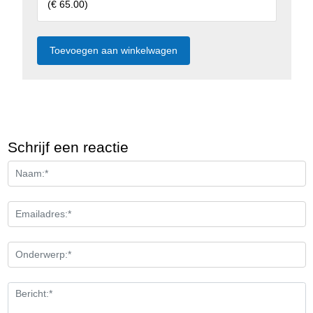
(
€ 65.00
)
Schrijf een reactie