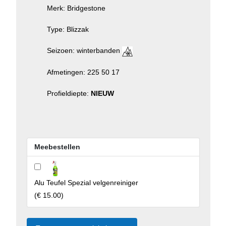
Merk: Bridgestone
Type: Blizzak
Seizoen: winterbanden
Afmetingen: 225 50 17
Profieldiepte:
NIEUW
Meebestellen
Alu Teufel Spezial velgenreiniger
(
€ 15.00
)