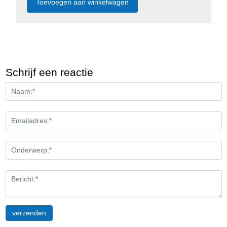
Schrijf een reactie