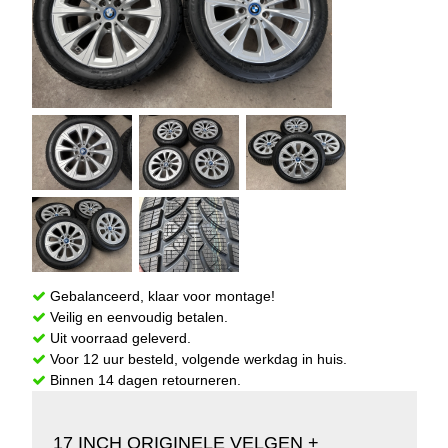
Gebalanceerd, klaar voor montage!
Veilig en eenvoudig betalen.
Uit voorraad geleverd.
Voor 12 uur besteld, volgende werkdag in huis.
Binnen 14 dagen retourneren.
17 INCH ORIGINELE VELGEN +