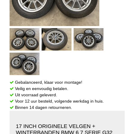
Gebalanceerd, klaar voor montage!
Veilig en eenvoudig betalen.
Uit voorraad geleverd.
Voor 12 uur besteld, volgende werkdag in huis.
Binnen 14 dagen retourneren.
17 INCH ORIGINELE VELGEN +
WINTERBANDEN BMW 6 7 SERIE G32