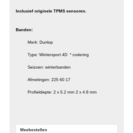
Inclusief originele TPMS sensoren.
Banden:
Merk: Dunlop
Type: Wintersport 4D * codering
Seizoen: winterbanden
Afmetingen: 225 60 17
Profieldiepte: 2 x 5.2 mm 2 x 4.8 mm
Meebestellen