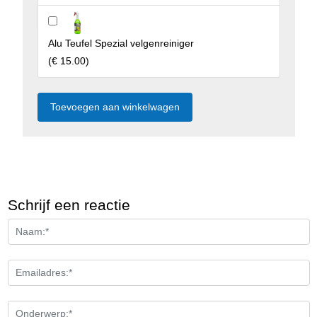
Alu Teufel Spezial velgenreiniger
(
€ 15.00
)
Schrijf een reactie