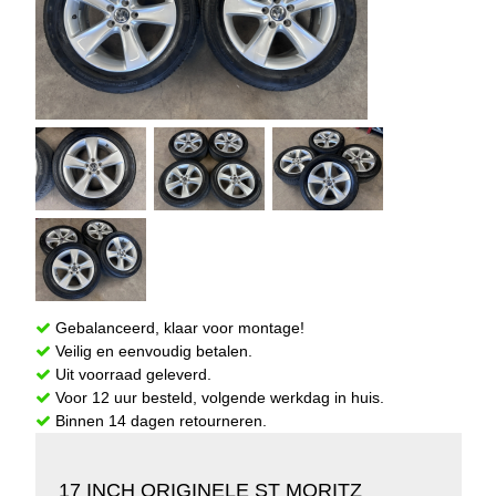
Gebalanceerd, klaar voor montage!
Veilig en eenvoudig betalen.
Uit voorraad geleverd.
Voor 12 uur besteld, volgende werkdag in huis.
Binnen 14 dagen retourneren.
17 INCH ORIGINELE ST MORITZ