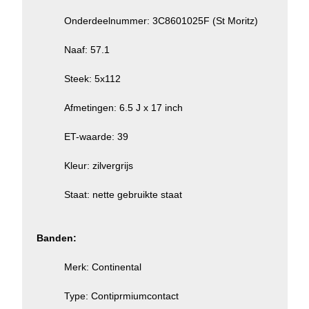
Onderdeelnummer: 3C8601025F (St Moritz)
Naaf: 57.1
Steek: 5x112
Afmetingen: 6.5 J x 17 inch
ET-waarde: 39
Kleur: zilvergrijs
Staat: nette gebruikte staat
Banden:
Merk: Continental
Type: Contiprmiumcontact