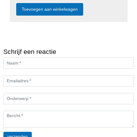
Schrijf een reactie