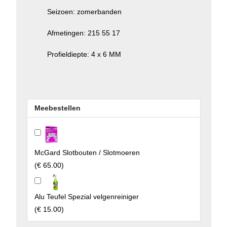
Seizoen: zomerbanden
Afmetingen: 215 55 17
Profieldiepte:
4 x 6 MM
Meebestellen
McGard Slotbouten / Slotmoeren
(
€ 65.00
)
Alu Teufel Spezial velgenreiniger
(
€ 15.00
)