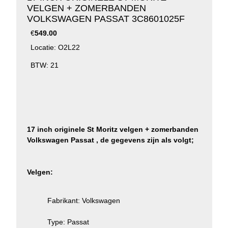
VELGEN + ZOMERBANDEN
VOLKSWAGEN PASSAT 3C8601025F
€
549.00
Locatie: O2L22
BTW: 21
17 inch originele
St Moritz
velgen + zomerbanden
Volkswagen Passat , de gegevens zijn als volgt;
Velgen:
Fabrikant: Volkswagen
Type: Passat