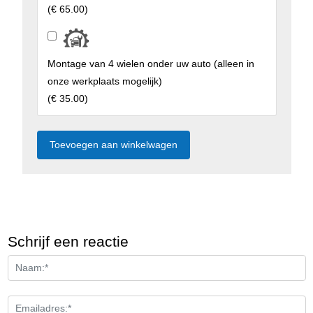
(
€ 65.00
)
Montage van 4 wielen onder uw auto (alleen in
onze werkplaats mogelijk)
(
€ 35.00
)
Schrijf een reactie