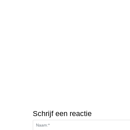
Schrijf een reactie