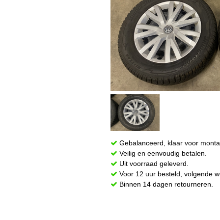
Gebalanceerd, klaar voor monta
Veilig en eenvoudig betalen.
Uit voorraad geleverd.
Voor 12 uur besteld, volgende w
Binnen 14 dagen retourneren.