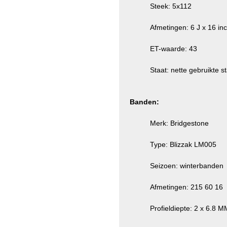
Steek: 5x112
Afmetingen: 6 J x 16 in
ET-waarde: 43
Staat: nette gebruikte st
Banden:
Merk: Bridgestone
Type: Blizzak LM005
Seizoen: winterbanden
Afmetingen: 215 60 16
Profieldiepte: 2 x 6.8 