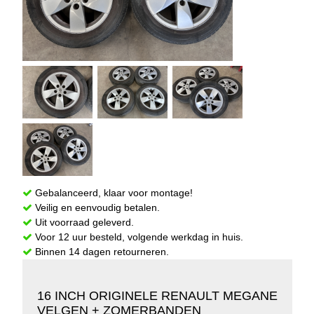
Gebalanceerd, klaar voor montage!
Veilig en eenvoudig betalen.
Uit voorraad geleverd.
Voor 12 uur besteld, volgende werkdag in huis.
Binnen 14 dagen retourneren.
16 INCH ORIGINELE RENAULT MEGANE
VELGEN + ZOMERBANDEN