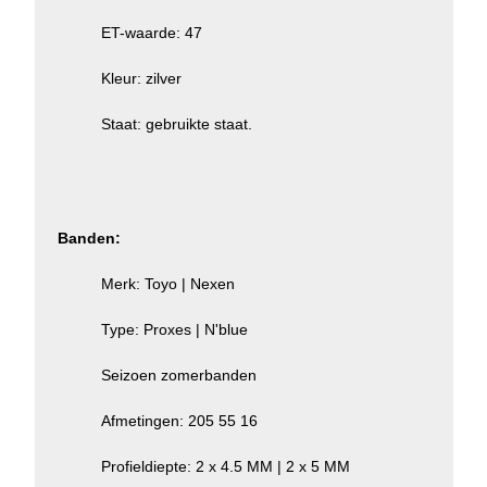
ET-waarde: 47
Kleur: zilver
Staat: gebruikte staat.
Banden:
Merk: Toyo | Nexen
Type: Proxes | N'blue
Seizoen zomerbanden
Afmetingen: 205 55 16
Profieldiepte: 2 x 4.5 MM | 2 x 5 MM