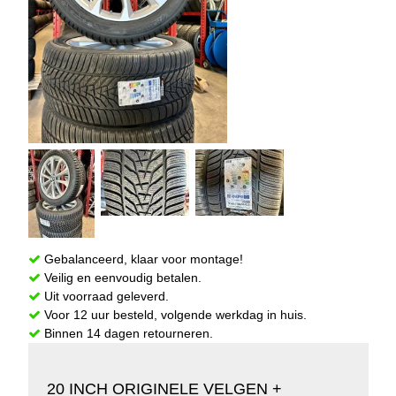
Gebalanceerd, klaar voor montage!
Veilig en eenvoudig betalen.
Uit voorraad geleverd.
Voor 12 uur besteld, volgende werkdag in huis.
Binnen 14 dagen retourneren.
20 INCH ORIGINELE VELGEN +